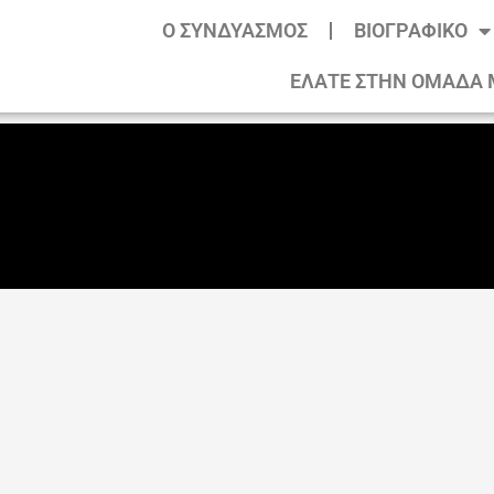
Ο ΣΥΝΔΥΑΣΜΟΣ
ΒΙΟΓΡΑΦΙΚΟ
ΕΛΑΤΕ ΣΤΗΝ ΟΜΑΔΑ 