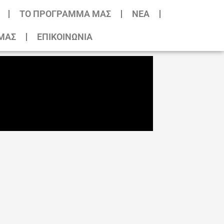
ΤΟ ΠΡΟΓΡΑΜΜΑ ΜΑΣ
NEA
ΜΑΣ
ΕΠΙΚΟΙΝΩΝΙΑ